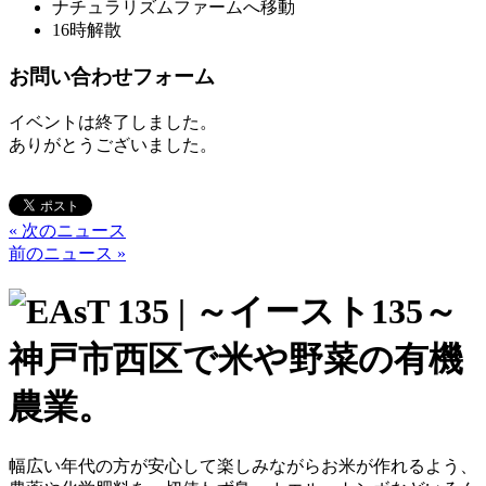
ナチュラリズムファームへ移動
16時解散
お問い合わせフォーム
イベントは終了しました。
ありがとうございました。
« 次のニュース
前のニュース »
幅広い年代の方が安心して楽しみながらお米が作れるよう、