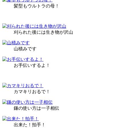
髪型もウルトラの母！
刈られた後には生き物が沢山
山積みです
お手伝いするよ！
カマキリおるで！
鎌の使い方は一子相伝
出来た！拍手！