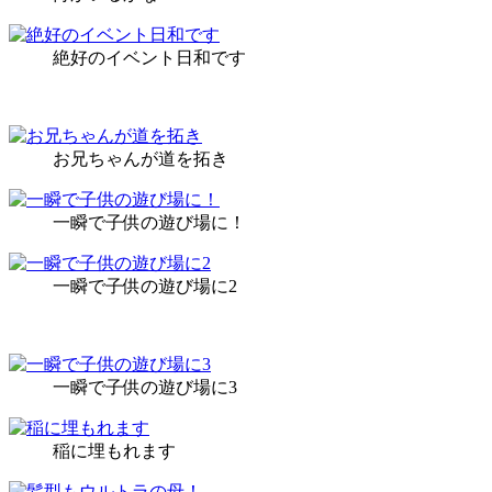
絶好のイベント日和です
お兄ちゃんが道を拓き
一瞬で子供の遊び場に！
一瞬で子供の遊び場に2
一瞬で子供の遊び場に3
稲に埋もれます