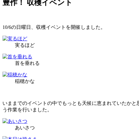
豊作！ 収穫イベント
10/6の日曜日、収穫イベントを開催しました。
実るほど
首を垂れる
稲穂かな
いままでのイベントの中でもっとも天候に恵まれていたかと
う作業を行いました。
あいさつ