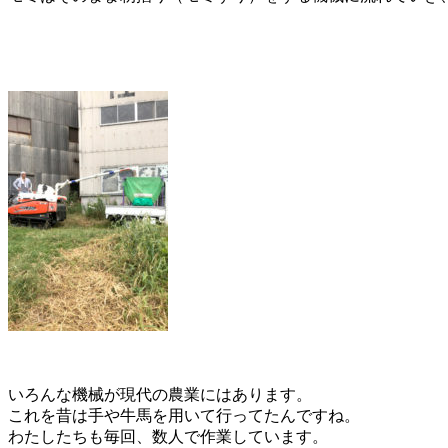
いろんな機械が現代の農業にはあります。
これを昔は手や牛馬を用いて行ってたんですね。
わたしたちも毎回、数人で作業しています。