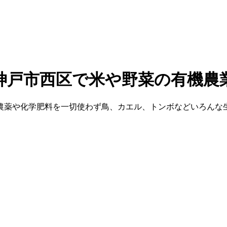
農薬や化学肥料を一切使わず鳥、カエル、トンボなどいろんな