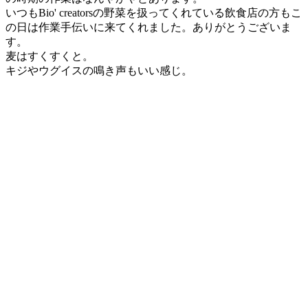
いつもBio' creatorsの野菜を扱ってくれている飲食店の方もこ
の日は作業手伝いに来てくれました。ありがとうございま
す。
麦はすくすくと。
キジやウグイスの鳴き声もいい感じ。