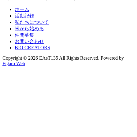
ホーム
活動記録
私たちについて
米から始める
仲間募集
お問い合わせ
BIO CREATORS
Copyright © 2026 EAsT135 All Rights Reserved. Powered by
Figaro Web