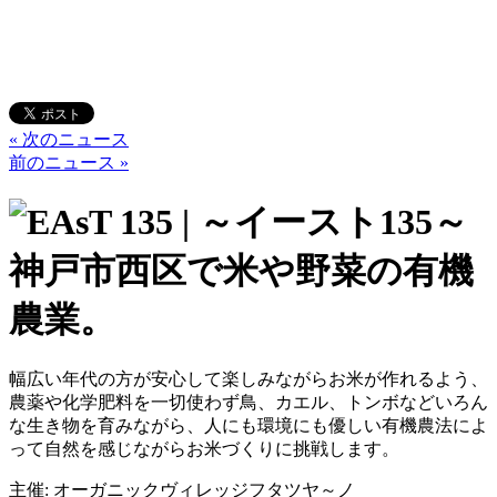
« 次のニュース
前のニュース »
幅広い年代の方が安心して楽しみながらお米が作れるよう、
農薬や化学肥料を一切使わず鳥、カエル、トンボなどいろん
な生き物を育みながら、人にも環境にも優しい有機農法によ
って自然を感じながらお米づくりに挑戦します。
主催: オーガニックヴィレッジフタツヤ～ノ