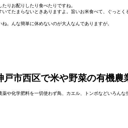
したりお配りしたり食べたりですね。
すいてたまらないときありますよ。旨いお米食べて、ぐっとく
いね。んな簡単に休めないのが大人なんでありますが。
農薬や化学肥料を一切使わず鳥、カエル、トンボなどいろんな