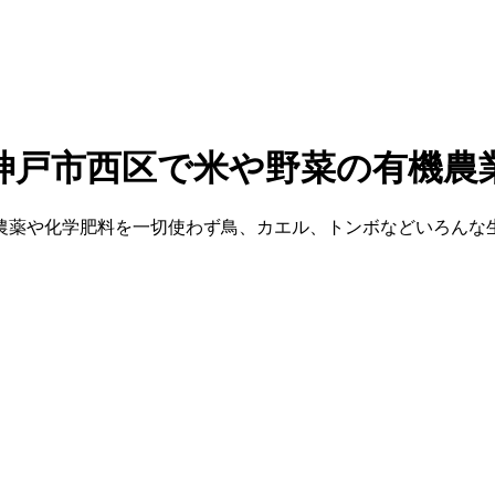
農薬や化学肥料を一切使わず鳥、カエル、トンボなどいろんな