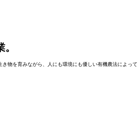
生き物を育みながら、人にも環境にも優しい有機農法によって